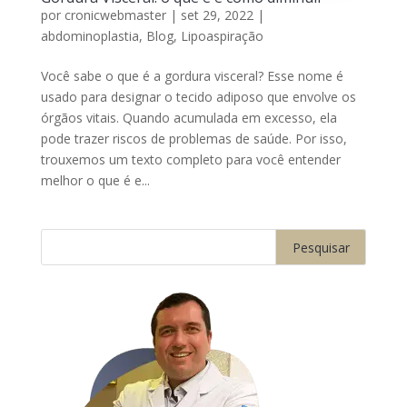
por
cronicwebmaster
|
set 29, 2022
|
abdominoplastia
,
Blog
,
Lipoaspiração
Você sabe o que é a gordura visceral? Esse nome é
usado para designar o tecido adiposo que envolve os
órgãos vitais. Quando acumulada em excesso, ela
pode trazer riscos de problemas de saúde. Por isso,
trouxemos um texto completo para você entender
melhor o que é e...