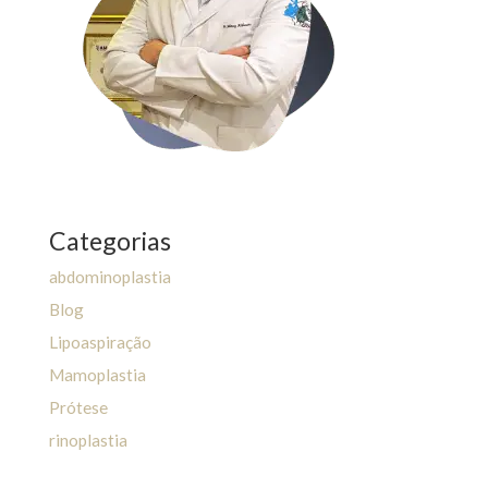
Categorias
abdominoplastia
Blog
Lipoaspiração
Mamoplastia
Prótese
rinoplastia