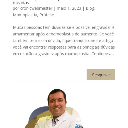
dúvidas
por
cronicwebmaster
|
maio 1, 2023
|
Blog
,
Mamoplastia
,
Prótese
Muitas pessoas têm dúvidas se é possível engravidar e
amamentar após a mamoplastia de aumento. Se você
também tem essa dúvida, fique tranquilo: neste artigo
você vai encontrar respostas para as principais dúvidas
em relação à gravidez após mamoplastia. Continue a...