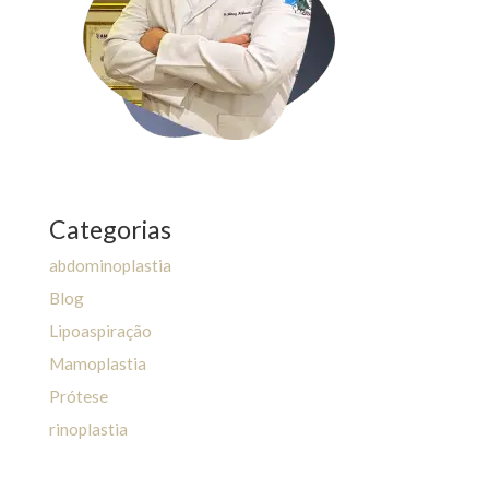
Categorias
abdominoplastia
Blog
Lipoaspiração
Mamoplastia
Prótese
rinoplastia