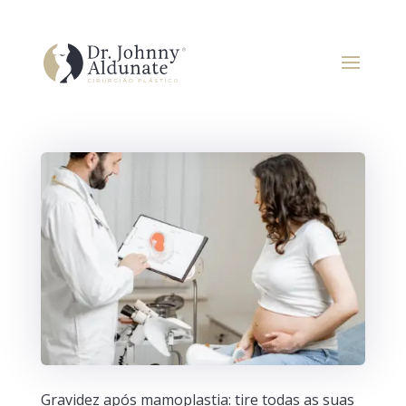
Gravidez após mamoplastia: tire todas as suas