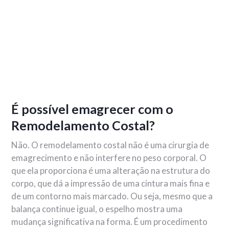
É possível emagrecer com o
Remodelamento Costal?
Não. O remodelamento costal não é uma cirurgia de
emagrecimento e não interfere no peso corporal. O
que ela proporciona é uma alteração na estrutura do
corpo, que dá a impressão de uma cintura mais fina e
de um contorno mais marcado. Ou seja, mesmo que a
balança continue igual, o espelho mostra uma
mudança significativa na forma. É um procedimento