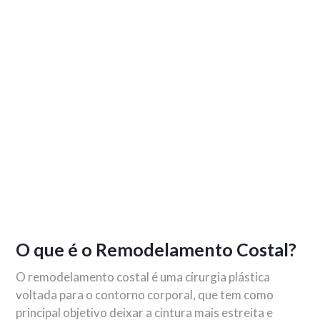
O que é o Remodelamento Costal?
O remodelamento costal é uma cirurgia plástica
voltada para o contorno corporal, que tem como
principal objetivo deixar a cintura mais estreita e