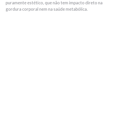
puramente estético, que não tem impacto direto na
gordura corporal nem na saúde metabólica.