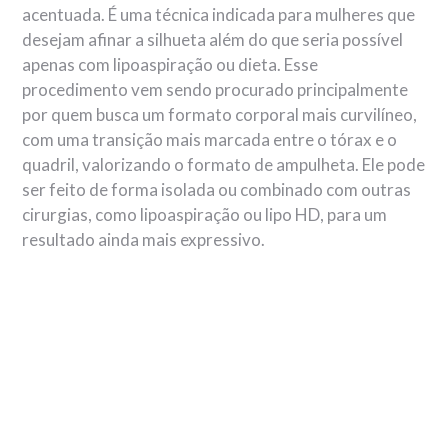
acentuada. É uma técnica indicada para mulheres que
desejam afinar a silhueta além do que seria possível
apenas com lipoaspiração ou dieta. Esse
procedimento vem sendo procurado principalmente
por quem busca um formato corporal mais curvilíneo,
com uma transição mais marcada entre o tórax e o
quadril, valorizando o formato de ampulheta. Ele pode
ser feito de forma isolada ou combinado com outras
cirurgias, como lipoaspiração ou lipo HD, para um
resultado ainda mais expressivo.