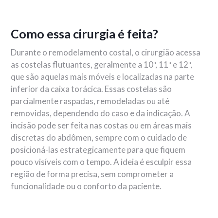
Como essa cirurgia é feita?
Durante o remodelamento costal, o cirurgião acessa
as costelas flutuantes, geralmente a 10ª, 11ª e 12ª,
que são aquelas mais móveis e localizadas na parte
inferior da caixa torácica. Essas costelas são
parcialmente raspadas, remodeladas ou até
removidas, dependendo do caso e da indicação. A
incisão pode ser feita nas costas ou em áreas mais
discretas do abdômen, sempre com o cuidado de
posicioná-las estrategicamente para que fiquem
pouco visíveis com o tempo. A ideia é esculpir essa
região de forma precisa, sem comprometer a
funcionalidade ou o conforto da paciente.