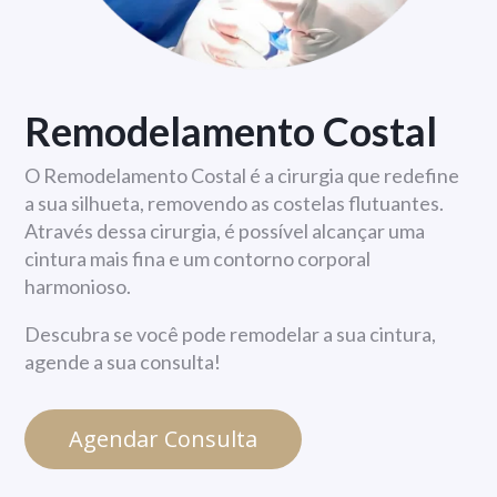
Remodelamento Costal
O Remodelamento Costal é a cirurgia que redefine
a sua silhueta, removendo as costelas flutuantes.
Através dessa cirurgia, é possível alcançar uma
cintura mais fina e um contorno corporal
harmonioso.
Descubra se você pode remodelar a sua cintura,
agende a sua consulta!
Agendar Consulta